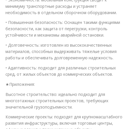
минимуму транспортные расходы и устраняет
необходимость в отдельном сборочном оборудовании.
• Повышенная безопасность: Оснащен такими функциями
безопасности, как защита от перегрузки, контроль
устойчивости и механизмы аварийной остановки.
• Долговечность: изготовлен из высококачественных
материалов, способных выдерживать тяжелые условия
работы и обеспечивать долговременную надежность.
• Адаптивность: подходит для различных строительных
сред, от жилых объектов до коммерческих объектов.
★Приложения:
Высотное строительство: идеально подходит для
многоэтажных строительных проектов, требующих
значительной грузоподъемности.
Коммерческие проекты: подходят для крупномасштабного
развития инфраструктуры, включая торговые центры,