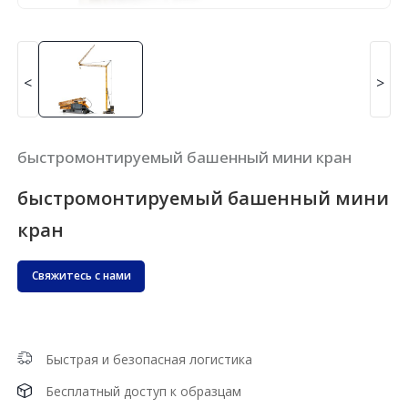
<
>
быстромонтируемый башенный мини кран
быстромонтируемый башенный мини
кран
Свяжитесь с нами
Быстрая и безопасная логистика
Бесплатный доступ к образцам