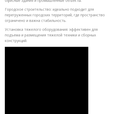
офисные здания и промышленные объекты.
Городское строительство: идеально подходит для
перегруженных городских территорий, где пространство
ограничено и важна стабильность.
Установка тяжелого оборудования: эффективен для
подъема и размещения тяжелой техники и сборных
конструкций.