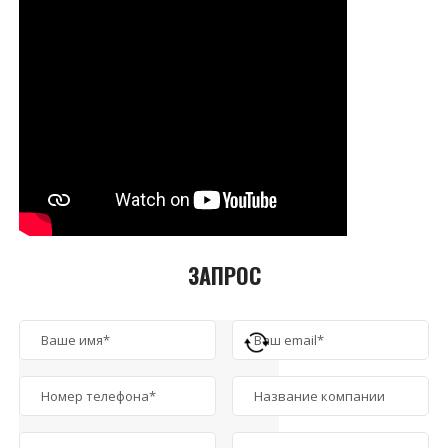
ЗАПРОС