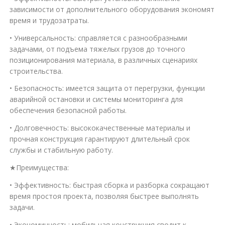
зависимости от дополнительного оборудования экономят
время и трудозатраты.
• Универсальность: справляется с разнообразными
задачами, от подъема тяжелых грузов до точного
позиционирования материала, в различных сценариях
строительства.
• Безопасность: имеется защита от перегрузки, функции
аварийной остановки и системы мониторинга для
обеспечения безопасной работы.
• Долговечность: высококачественные материалы и
прочная конструкция гарантируют длительный срок
службы и стабильную работу.
★Преимущества:
• Эффективность: быстрая сборка и разборка сокращают
время простоя проекта, позволяя быстрее выполнять
задачи.
• Экономичность: мобильная конструкция сводит к