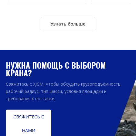
Узнать больше
НУЖНА ПОМОЩЬ С ВЫБОРОМ
КРАНА?
Свяжитесь с XJCM, чтобы обсудить грузоподъёмность,
рабочий радиус, тип шасси, условия площадки и
требования к поставке.
СВЯЖИТЕСЬ С
НАМИ