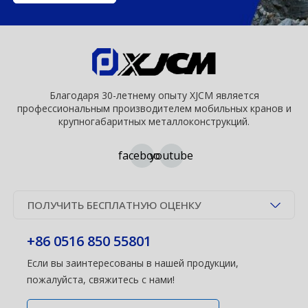
Благодаря 30-летнему опыту XJCM является
профессиональным производителем мобильных кранов и
крупногабаритных металлоконструкций.
facebook
youtube
ПОЛУЧИТЬ БЕСПЛАТНУЮ ОЦЕНКУ
+86 0516 850 55801
Если вы заинтересованы в нашей продукции,
пожалуйста, свяжитесь с нами!