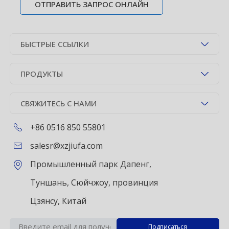
ОТПРАВИТЬ ЗАПРОС ОНЛАЙН
БЫСТРЫЕ ССЫЛКИ
ПРОДУКТЫ
СВЯЖИТЕСЬ С НАМИ
+86 0516 850 55801
salesr@xzjiufa.com
Промышленный парк Дапенг,
Туншань, Сюйчжоу, провинция
Цзянсу, Китай