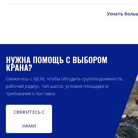
Узнать боль
НУЖНА ПОМОЩЬ С ВЫБОРОМ
КРАНА?
Свяжитесь с XJCM, чтобы обсудить грузоподъёмность,
рабочий радиус, тип шасси, условия площадки и
требования к поставке.
СВЯЖИТЕСЬ С
НАМИ