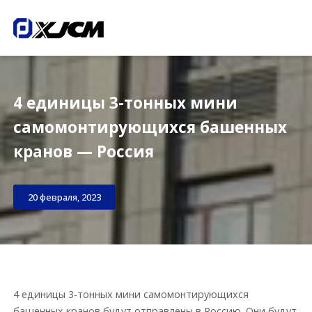
4 единицы 3-тонных мини
самомонтирующихся башенных
кранов — Россия
20 февраля, 2023
4 единицы 3-тонных мини самомонтирующихся
башенных кранов будут отправлены в Россию. Они будут