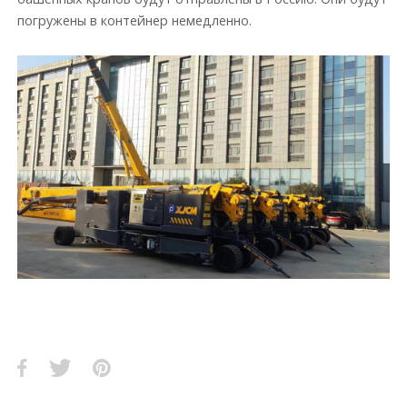
погружены в контейнер немедленно.