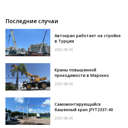
Последние случаи
Автокран работает на стройке
в Турции
2025-08-26
Краны повышенной
проходимости в Марокко
2025-08-26
Самомонтирующийся
башенный кран JFYT2337-40
2025-08-26