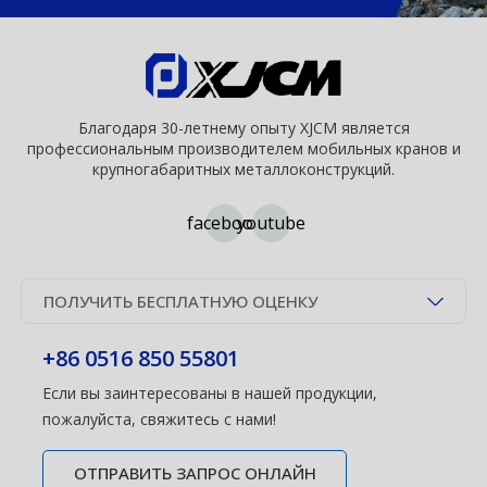
Благодаря 30-летнему опыту XJCM является
профессиональным производителем мобильных кранов и
крупногабаритных металлоконструкций.
facebook
youtube
ПОЛУЧИТЬ БЕСПЛАТНУЮ ОЦЕНКУ
+86 0516 850 55801
Если вы заинтересованы в нашей продукции,
пожалуйста, свяжитесь с нами!
ОТПРАВИТЬ ЗАПРОС ОНЛАЙН