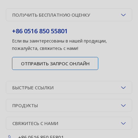
ПОЛУЧИТЬ БЕСПЛАТНУЮ ОЦЕНКУ
+86 0516 850 55801
Если вы заинтересованы в нашей продукции,
пожалуйста, свяжитесь с нами!
ОТПРАВИТЬ ЗАПРОС ОНЛАЙН
БЫСТРЫЕ ССЫЛКИ
ПРОДУКТЫ
СВЯЖИТЕСЬ С НАМИ
+86 0516 850 55801