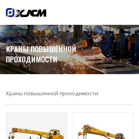
Продукты
КРАНЫ ПОВЫШЕННОЙ
ПРОХОДИМОСТИ
Краны повышенной проходимости