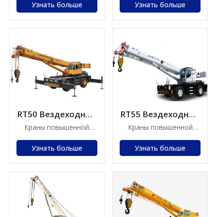
Узнать больше
Узнать больше
RT50 Вездеходный
RT55 Вездеходный
кран
кран
Краны повышенной
Краны повышенной
проходимости
проходимости
Узнать больше
Узнать больше