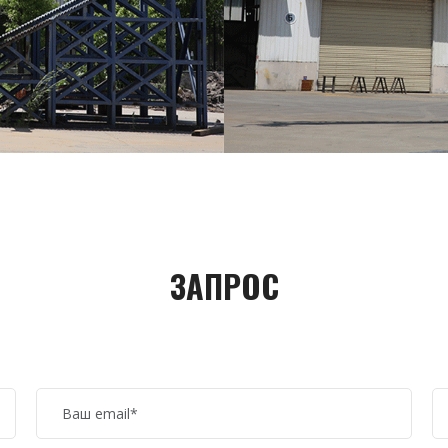
ЗАПРОС