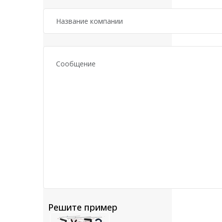
Решите пример