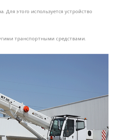
. Для этого используется устройство
другими транспортными средствами.