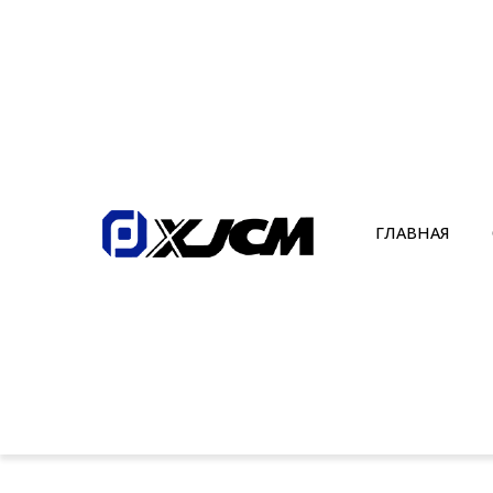
ГЛАВНАЯ