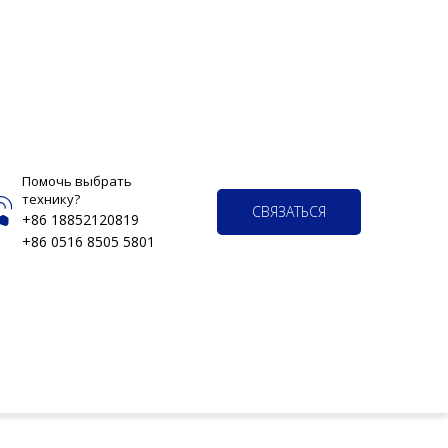
Помочь выбрать
технику?
СВЯЗАТЬСЯ
+86 18852120819
+86 0516 8505 5801