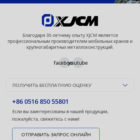
Благодаря 30-летнему опыту XJCM является
профессиональным производителем мобильных кранов и
крупногабаритных металлоконструкций.
facebook
youtube
ПОЛУЧИТЬ БЕСПЛАТНУЮ ОЦЕНКУ
+86 0516 850 55801
Если вы заинтересованы в нашей продукции,
пожалуйста, свяжитесь с нами!
ОТПРАВИТЬ ЗАПРОС ОНЛАЙН