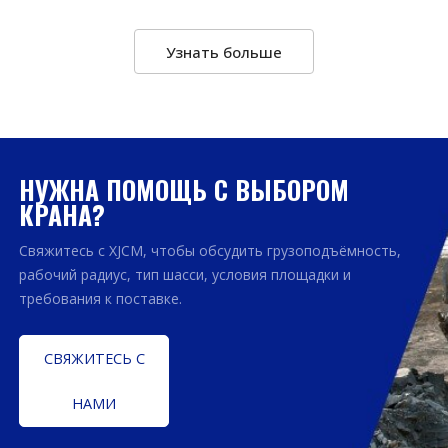
Узнать больше
НУЖНА ПОМОЩЬ С ВЫБОРОМ
КРАНА?
Свяжитесь с XJCM, чтобы обсудить грузоподъёмность,
рабочий радиус, тип шасси, условия площадки и
требования к поставке.
СВЯЖИТЕСЬ С
НАМИ