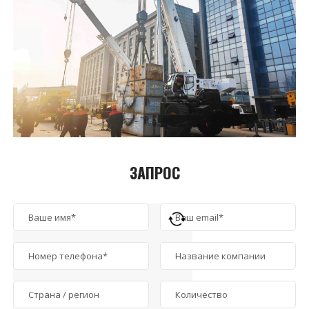
ЗАПРОС