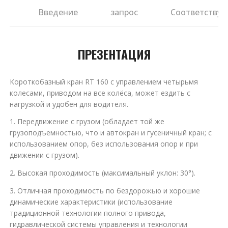
ия
Введение
запрос
Соответствую
ПРЕЗЕНТАЦИЯ
Короткобазный кран RT 160 с управлением четырьмя
колесами, приводом на все колёса, может ездить с
нагрузкой и удобен для водителя.
1. Передвижение с грузом (обладает той же
грузоподъемностью, что и автокран и гусеничный кран; с
использованием опор, без использования опор и при
движении с грузом).
2. Высокая проходимость (максимальный уклон: 30°).
3. Отличная проходимость по бездорожью и хорошие
динамические характеристики (использование
традиционной технологии полного привода,
гидравлической системы управления и технологии