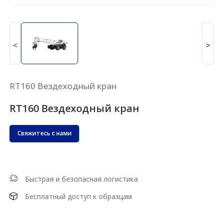
<
>
RT160 Вездеходный кран
RT160 Вездеходный кран
Свяжитесь с нами
Быстрая и безопасная логистика
Бесплатный доступ к образцам