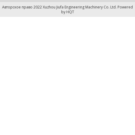
Авторское право 2022 Xuzhou Jiufa Engineering Machinery Co. Ltd. Powered
by
HQT