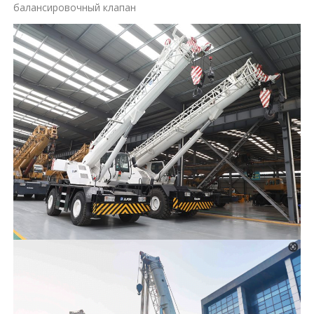
балансировочный клапан