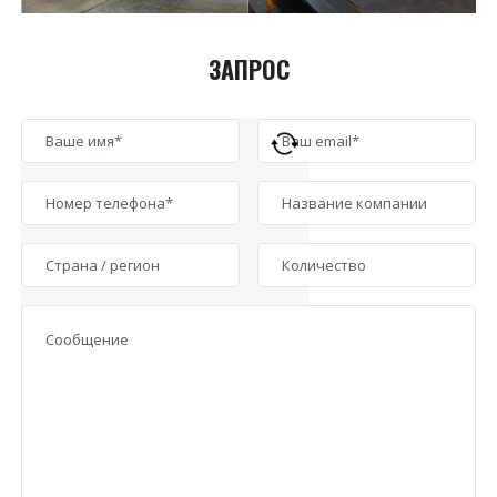
ЗАПРОС