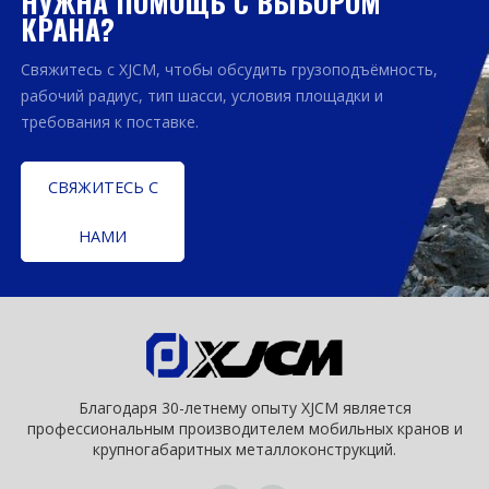
НУЖНА ПОМОЩЬ С ВЫБОРОМ
КРАНА?
Свяжитесь с XJCM, чтобы обсудить грузоподъёмность,
рабочий радиус, тип шасси, условия площадки и
требования к поставке.
СВЯЖИТЕСЬ С
НАМИ
Благодаря 30-летнему опыту XJCM является
профессиональным производителем мобильных кранов и
крупногабаритных металлоконструкций.