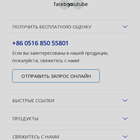
facebook
youtube
ПОЛУЧИТЬ БЕСПЛАТНУЮ ОЦЕНКУ
+86 0516 850 55801
Если вы заинтересованы в нашей продукции,
пожалуйста, свяжитесь с нами!
ОТПРАВИТЬ ЗАПРОС ОНЛАЙН
БЫСТРЫЕ ССЫЛКИ
ПРОДУКТЫ
СВЯЖИТЕСЬ С НАМИ