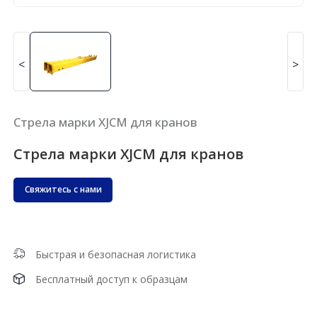
<
>
Стрела марки XJCM для кранов
Стрела марки XJCM для кранов
Свяжитесь с нами
Быстрая и безопасная логистика
Бесплатный доступ к образцам