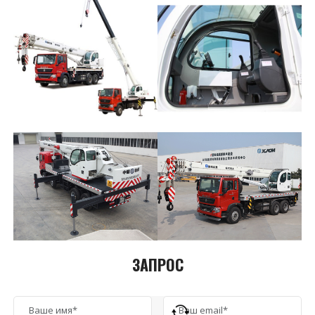
ЗАПРОС