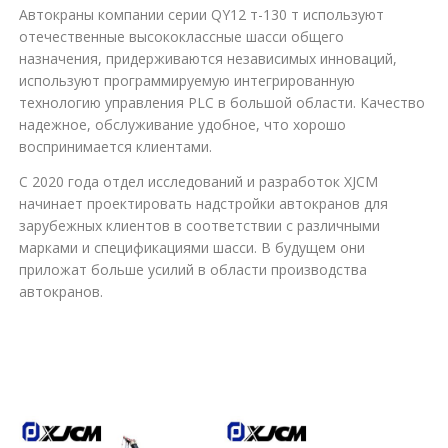
Автокраны компании серии QY12 т-130 т используют
отечественные высококлассные шасси общего
назначения, придерживаются независимых инноваций,
используют программируемую интегрированную
технологию управления PLC в большой области. Качество
надежное, обслуживание удобное, что хорошо
воспринимается клиентами.
С 2020 года отдел исследований и разработок XJCM
начинает проектировать надстройки автокранов для
зарубежных клиентов в соответствии с различными
марками и спецификациями шасси. В будущем они
приложат больше усилий в области производства
автокранов.