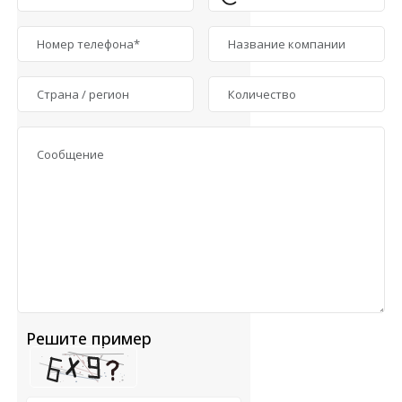
Решите пример