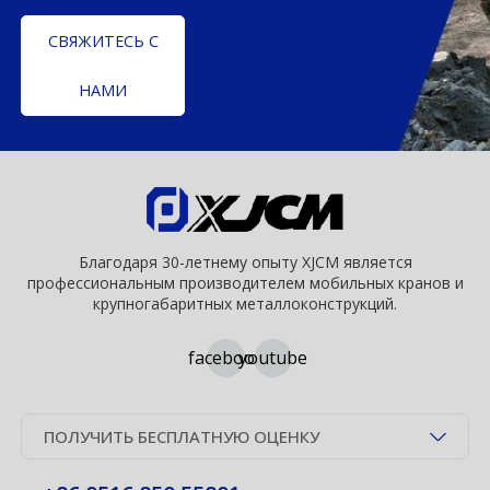
СВЯЖИТЕСЬ С
НАМИ
Благодаря 30-летнему опыту XJCM является
профессиональным производителем мобильных кранов и
крупногабаритных металлоконструкций.
facebook
youtube
ПОЛУЧИТЬ БЕСПЛАТНУЮ ОЦЕНКУ