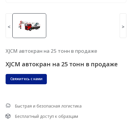
<
>
XJCM автокран на 25 тонн в продаже
XJCM автокран на 25 тонн в продаже
Свяжитесь с нами
Быстрая и безопасная логистика
Бесплатный доступ к образцам