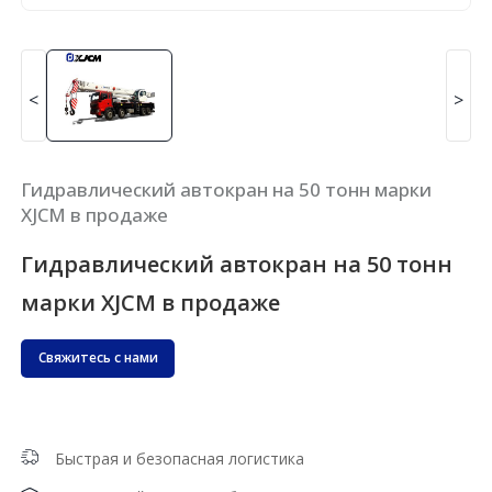
<
>
Гидравлический автокран на 50 тонн марки
XJCM в продаже
Гидравлический автокран на 50 тонн
марки XJCM в продаже
Свяжитесь с нами
Быстрая и безопасная логистика