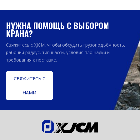
НУЖНА ПОМОЩЬ С ВЫБОРОМ
КРАНА?
Свяжитесь с XJCM, чтобы обсудить грузоподъёмность,
рабочий радиус, тип шасси, условия площадки и
требования к поставке.
СВЯЖИТЕСЬ С
НАМИ