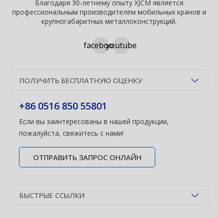
Благодаря 30-летнему опыту XJCM является
профессиональным производителем мобильных кранов и
крупногабаритных металлоконструкций.
facebook
youtube
ПОЛУЧИТЬ БЕСПЛАТНУЮ ОЦЕНКУ
+86 0516 850 55801
Если вы заинтересованы в нашей продукции,
пожалуйста, свяжитесь с нами!
ОТПРАВИТЬ ЗАПРОС ОНЛАЙН
БЫСТРЫЕ ССЫЛКИ