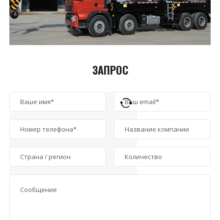
ЗАПРОС