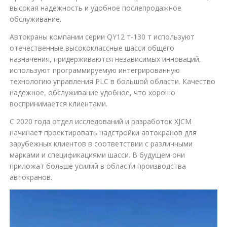
высокая надежность и удобное послепродажное
обслуживание.
Автокраны компании серии QY12 т-130 т используют
отечественные высококлассные шасси общего
назначения, придерживаются независимых инноваций,
используют программируемую интегрированную
технологию управления PLC в большой области. Качество
надежное, обслуживание удобное, что хорошо
воспринимается клиентами.
С 2020 года отдел исследований и разработок XJCM
начинает проектировать надстройки автокранов для
зарубежных клиентов в соответствии с различными
марками и спецификациями шасси. В будущем они
приложат больше усилий в области производства
автокранов.