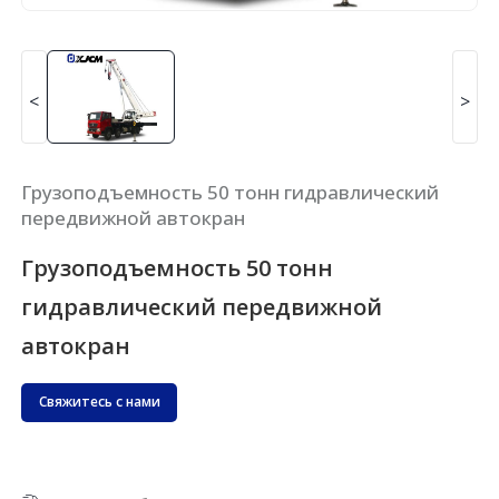
<
>
Грузоподъемность 50 тонн гидравлический
передвижной автокран
Грузоподъемность 50 тонн
гидравлический передвижной
автокран
Свяжитесь с нами