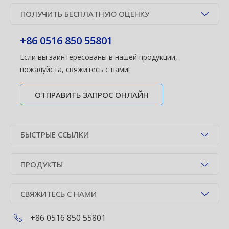
ПОЛУЧИТЬ БЕСПЛАТНУЮ ОЦЕНКУ
+86 0516 850 55801
Если вы заинтересованы в нашей продукции,
пожалуйста, свяжитесь с нами!
ОТПРАВИТЬ ЗАПРОС ОНЛАЙН
БЫСТРЫЕ ССЫЛКИ
ПРОДУКТЫ
СВЯЖИТЕСЬ С НАМИ
+86 0516 850 55801