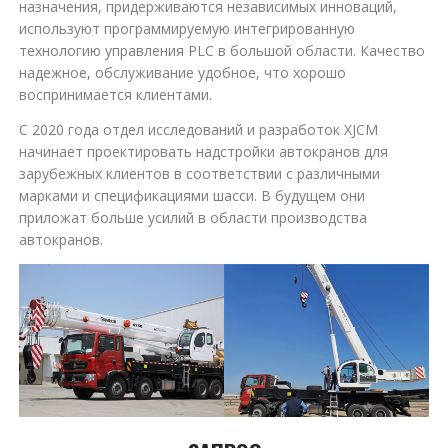
назначения, придерживаются независимых инноваций,
используют программируемую интегрированную
технологию управления PLC в большой области. Качество
надежное, обслуживание удобное, что хорошо
воспринимается клиентами.
С 2020 года отдел исследований и разработок XJCM
начинает проектировать надстройки автокранов для
зарубежных клиентов в соответствии с различными
марками и спецификациями шасси. В будущем они
приложат больше усилий в области производства
автокранов.