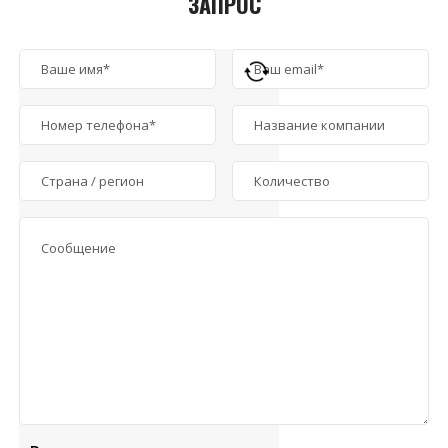
ЗАПРОС