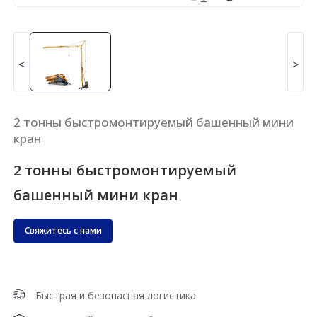
<
>
2 тонны быстромонтируемый башенный мини
кран
2 тонны быстромонтируемый
башенный мини кран
Свяжитесь с нами
Быстрая и безопасная логистика