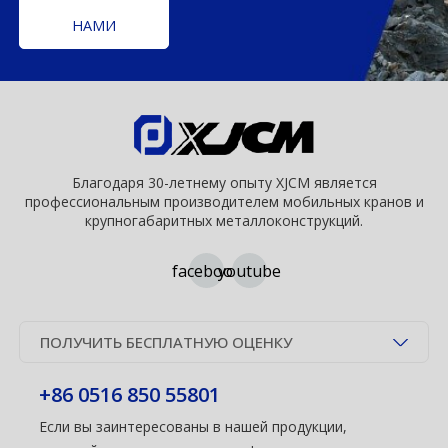
НАМИ
Благодаря 30-летнему опыту XJCM является
профессиональным производителем мобильных кранов и
крупногабаритных металлоконструкций.
facebook
youtube
ПОЛУЧИТЬ БЕСПЛАТНУЮ ОЦЕНКУ
+86 0516 850 55801
Если вы заинтересованы в нашей продукции,