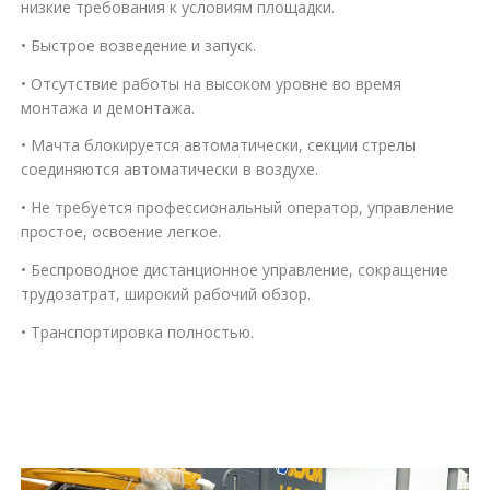
низкие требования к условиям площадки.
• Быстрое возведение и запуск.
• Отсутствие работы на высоком уровне во время
монтажа и демонтажа.
• Мачта блокируется автоматически, секции стрелы
соединяются автоматически в воздухе.
• Не требуется профессиональный оператор, управление
простое, освоение легкое.
• Беспроводное дистанционное управление, сокращение
трудозатрат, широкий рабочий обзор.
• Транспортировка полностью.