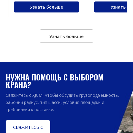
Узнать больше
Узнать б
Узнать больше
НУЖНА ПОМОЩЬ С ВЫБОРОМ
КРАНА?
Свяжитесь с XJCM, чтобы обсудить грузоподъёмность,
рабочий радиус, тип шасси, условия площадки и
требования к поставке.
СВЯЖИТЕСЬ С