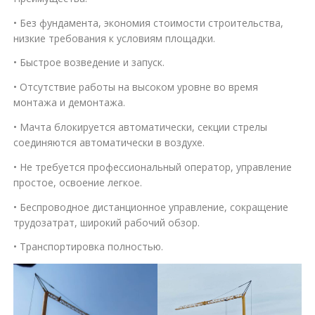
• Без фундамента, экономия стоимости строительства,
низкие требования к условиям площадки.
• Быстрое возведение и запуск.
• Отсутствие работы на высоком уровне во время
монтажа и демонтажа.
• Мачта блокируется автоматически, секции стрелы
соединяются автоматически в воздухе.
• Не требуется профессиональный оператор, управление
простое, освоение легкое.
• Беспроводное дистанционное управление, сокращение
трудозатрат, широкий рабочий обзор.
• Транспортировка полностью.