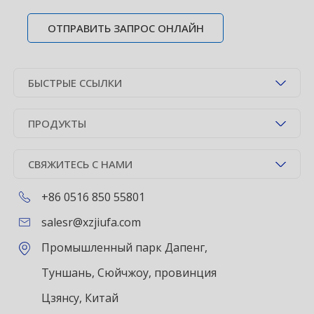
ОТПРАВИТЬ ЗАПРОС ОНЛАЙН
БЫСТРЫЕ ССЫЛКИ
ПРОДУКТЫ
СВЯЖИТЕСЬ С НАМИ
+86 0516 850 55801
salesr@xzjiufa.com
Промышленный парк Дапенг,
Туншань, Сюйчжоу, провинция
Цзянсу, Китай