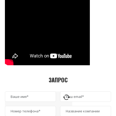
ЗАПРОС