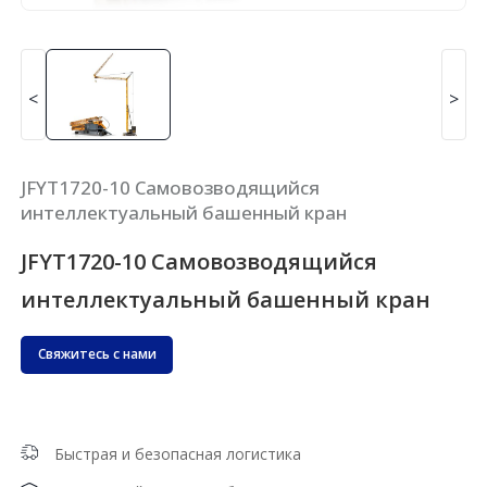
<
>
JFYT1720-10 Самовозводящийся
интеллектуальный башенный кран
JFYT1720-10 Самовозводящийся
интеллектуальный башенный кран
Свяжитесь с нами
Быстрая и безопасная логистика