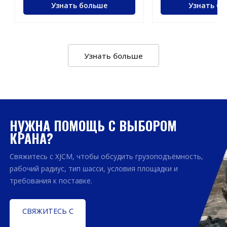
Узнать больше
Узнать б
Узнать больше
НУЖНА ПОМОЩЬ С ВЫБОРОМ
КРАНА?
Свяжитесь с XJCM, чтобы обсудить грузоподъёмность,
рабочий радиус, тип шасси, условия площадки и
требования к поставке.
СВЯЖИТЕСЬ С