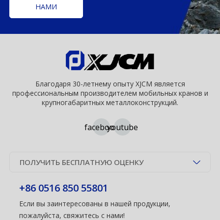
НАМИ
Благодаря 30-летнему опыту XJCM является
профессиональным производителем мобильных кранов и
крупногабаритных металлоконструкций.
facebook
youtube
ПОЛУЧИТЬ БЕСПЛАТНУЮ ОЦЕНКУ
+86 0516 850 55801
Если вы заинтересованы в нашей продукции,
пожалуйста, свяжитесь с нами!