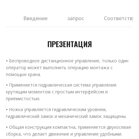
ия
Введение
запрос
Соответствую
ПРЕЗЕНТАЦИЯ
•
Беспроводное дистанционное управление, только один
оператор может выполнить операцию монтажа с
помощью крана.
•
Применяется гидравлическая система управления
крутящим моментом с простым интерфейсом и
приёмистостью.
•
Ножка управляется гидравлическим уровнем,
гидравлический замок и механический замок защищены.
•
Общая конструкция компактна, применяется двухосевая
сборка, что делает движение и управление удобными.