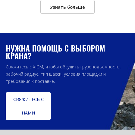
Узнать больше
НУЖНА ПОМОЩЬ С ВЫБОРОМ
КРАНА?
Свяжитесь с XJCM, чтобы обсудить грузоподъёмность,
рабочий радиус, тип шасси, условия площадки и
требования к поставке.
СВЯЖИТЕСЬ С
НАМИ