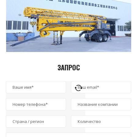
ЗАПРОС