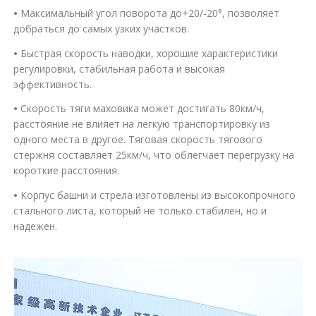
•
Максимальный угол поворота до+20/-20°, позволяет
добраться до самых узких участков.
•
Быстрая скорость наводки, хорошие характеристики
регулировки, стабильная работа и высокая
эффективность.
•
Скорость тяги маховика может достигать 80км/ч,
расстояние не влияет на легкую транспортировку из
одного места в другое. Тяговая скорость тягового
стержня составляет 25км/ч, что облегчает перегрузку на
короткие расстояния.
•
Корпус башни и стрела изготовлены из высокопрочного
стального листа, который не только стабилен, но и
надежен.