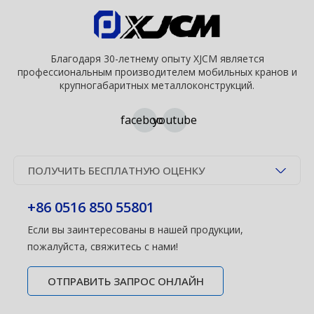
Благодаря 30-летнему опыту XJCM является
профессиональным производителем мобильных кранов и
крупногабаритных металлоконструкций.
facebook
youtube
ПОЛУЧИТЬ БЕСПЛАТНУЮ ОЦЕНКУ
+86 0516 850 55801
Если вы заинтересованы в нашей продукции,
пожалуйста, свяжитесь с нами!
ОТПРАВИТЬ ЗАПРОС ОНЛАЙН