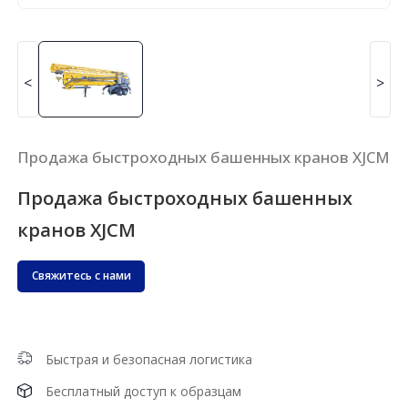
<
>
Продажа быстроходных башенных кранов XJCM
Продажа быстроходных башенных
кранов XJCM
Свяжитесь с нами
Быстрая и безопасная логистика
Бесплатный доступ к образцам