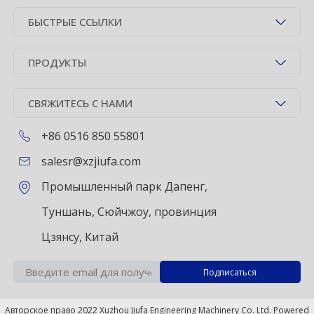
БЫСТРЫЕ ССЫЛКИ
ПРОДУКТЫ
СВЯЖИТЕСЬ С НАМИ
+86 0516 850 55801
salesr@xzjiufa.com
Промышленный парк Дапенг,
Туншань, Сюйчжоу, провинция
Цзянсу, Китай
Авторское право 2022 Xuzhou Jiufa Engineering Machinery Co. Ltd. Powered