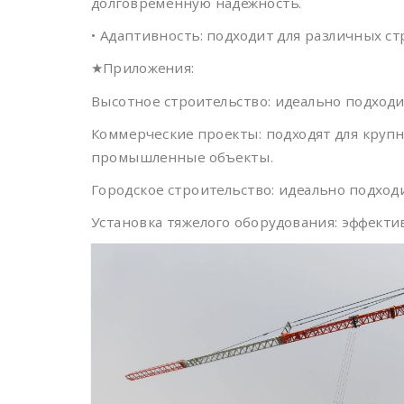
долговременную надежность.
• Адаптивность: подходит для различных с
★Приложения:
Высотное строительство: идеально подход
Коммерческие проекты: подходят для круп
промышленные объекты.
Городское строительство: идеально подход
Установка тяжелого оборудования: эффекти