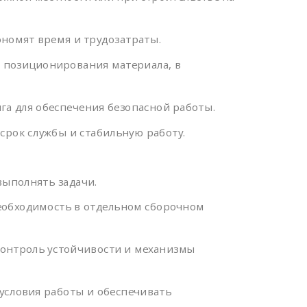
ономят время и трудозатраты.
о позиционирования материала, в
га для обеспечения безопасной работы.
срок службы и стабильную работу.
выполнять задачи.
необходимость в отдельном сборочном
контроль устойчивости и механизмы
условия работы и обеспечивать