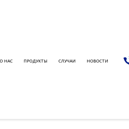
О НАС
ПРОДУКТЫ
СЛУЧАИ
НОВОСТИ