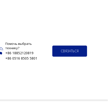
Помочь выбрать
технику?
СВЯЗАТЬСЯ
+86 18852120819
+86 0516 8505 5801