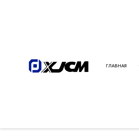
ГЛАВНАЯ